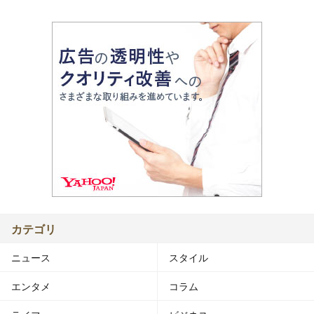
カテゴリ
ニュース
スタイル
エンタメ
コラム