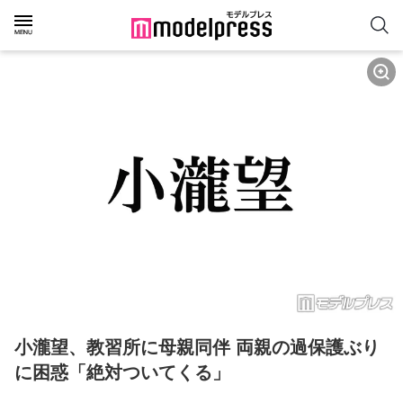
小瀧望、教習所に母親同伴 両親の過保護ぶり
に困惑「絶対ついてくる」