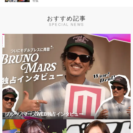
特集
おすすめ記事
SPECIAL NEWS
ブルーノマーズWEB独占インタビュー