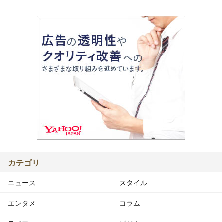
カテゴリ
ニュース
スタイル
エンタメ
コラム