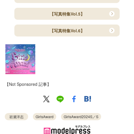
【写真特集Vol.5】
【写真特集Vol.6】
【Not Sponsored 記事】
岩瀬洋志
GirlsAward
GirlsAward2024S／S