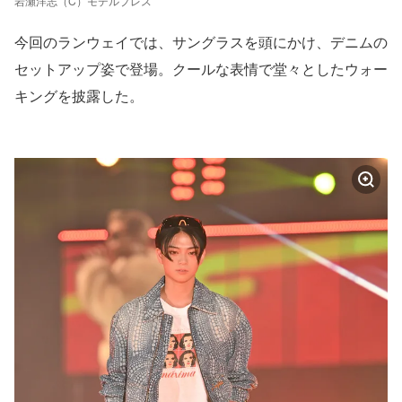
岩瀬洋志（C）モデルプレス
今回のランウェイでは、サングラスを頭にかけ、デニムの
セットアップ姿で登場。クールな表情で堂々としたウォー
キングを披露した。