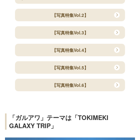
【写真特集Vol.2】
【写真特集Vol.3】
【写真特集Vol.4】
【写真特集Vol.5】
【写真特集Vol.6】
「ガルアワ」テーマは「TOKIMEKI
GALAXY TRIP」