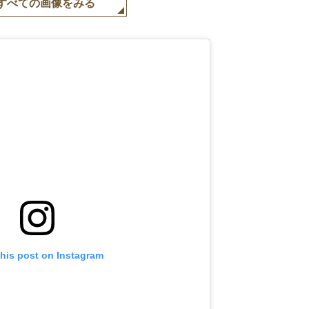
すべての画像をみる
this post on Instagram