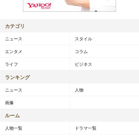
カテゴリ
ニュース
スタイル
エンタメ
コラム
ライフ
ビジネス
ランキング
ニュース
人物
画像
ルーム
人物一覧
ドラマ一覧