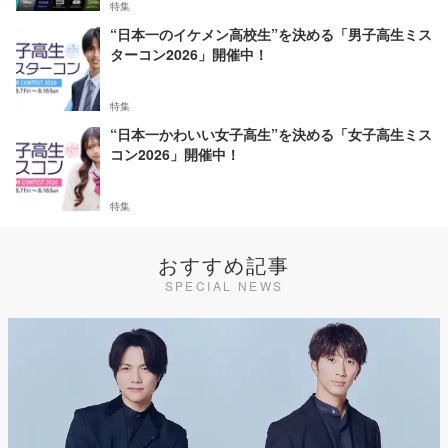
特集
“日本一のイケメン高校生”を決める「男子高生ミス
ターコン2026」開催中！
特集
“日本一かわいい女子高生”を決める「女子高生ミス
コン2026」開催中！
特集
おすすめ記事
SPECIAL NEWS