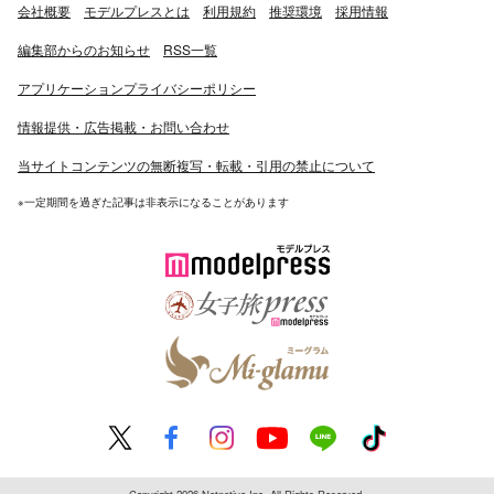
会社概要
モデルプレスとは
利用規約
推奨環境
採用情報
編集部からのお知らせ
RSS一覧
アプリケーションプライバシーポリシー
情報提供・広告掲載・お問い合わせ
当サイトコンテンツの無断複写・転載・引用の禁止について
※一定期間を過ぎた記事は非表示になることがあります
Copyright 2026 Netnative Inc. All Rights Reserved.