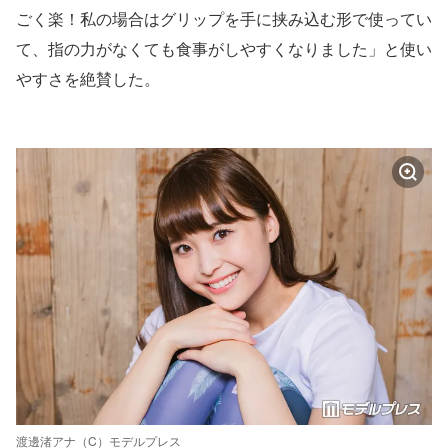
ごく楽！私の場合はグリップを手に挟み込む形で使ってい
て、指の力がなくても食事がしやすくなりました」と使い
やすさを絶賛した。
渡邊渚アナ（C）モデルプレス