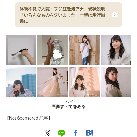
体調不良で入院・フジ渡邊渚アナ、現状説明
「いろんなものを失いました」一時は歩行困
難に
画像すべてをみる
【Not Sponsored 記事】