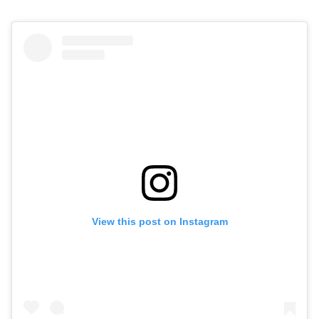
View this post on Instagram