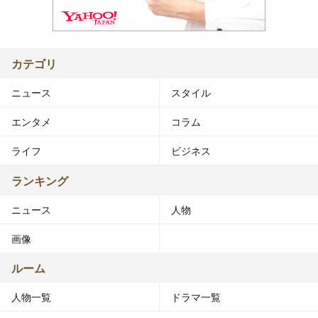
カテゴリ
ニュース
スタイル
エンタメ
コラム
ライフ
ビジネス
ランキング
ニュース
人物
画像
ルーム
人物一覧
ドラマ一覧