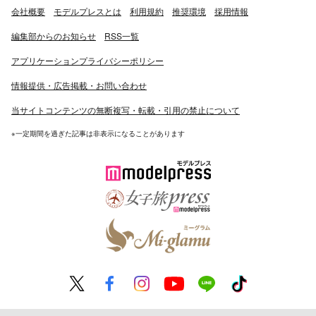
会社概要
モデルプレスとは
利用規約
推奨環境
採用情報
編集部からのお知らせ
RSS一覧
アプリケーションプライバシーポリシー
情報提供・広告掲載・お問い合わせ
当サイトコンテンツの無断複写・転載・引用の禁止について
※一定期間を過ぎた記事は非表示になることがあります