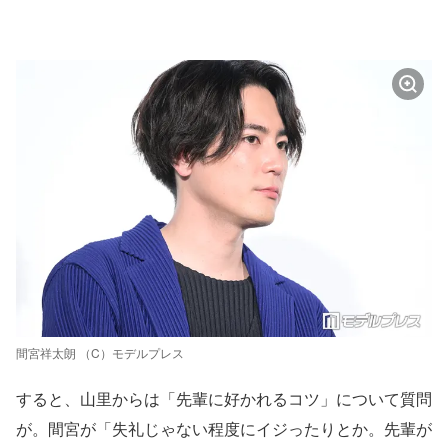
間宮祥太朗 （C）モデルプレス
すると、山里からは「先輩に好かれるコツ」について質問
が。間宮が「失礼じゃない程度にイジったりとか。先輩が