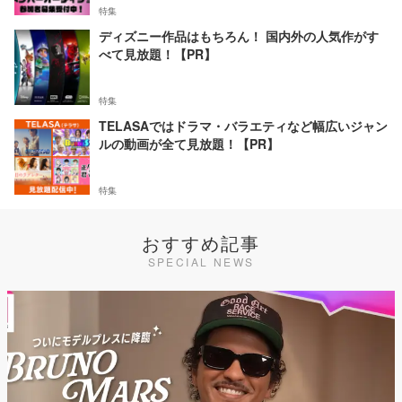
特集
ディズニー作品はもちろん！ 国内外の人気作がす
べて見放題！【PR】
特集
TELASAではドラマ・バラエティなど幅広いジャン
ルの動画が全て見放題！【PR】
特集
おすすめ記事
SPECIAL NEWS