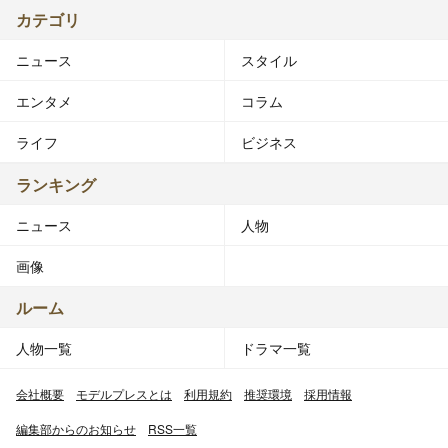
カテゴリ
ニュース
スタイル
エンタメ
コラム
ライフ
ビジネス
ランキング
ニュース
人物
画像
ルーム
人物一覧
ドラマ一覧
会社概要
モデルプレスとは
利用規約
推奨環境
採用情報
編集部からのお知らせ
RSS一覧