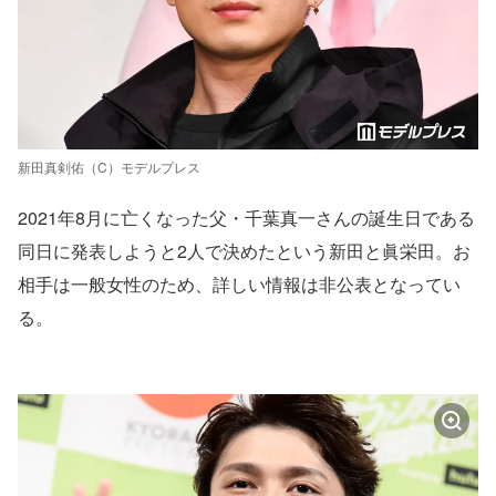
新田真剣佑（C）モデルプレス
2021年8月に亡くなった父・千葉真一さんの誕生日である
同日に発表しようと2人で決めたという新田と眞栄田。お
相手は一般女性のため、詳しい情報は非公表となってい
る。