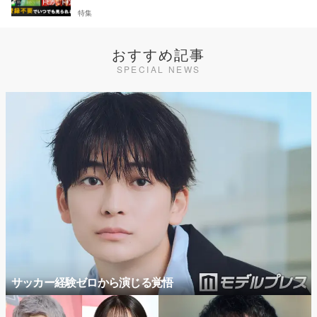
特集
おすすめ記事
SPECIAL NEWS
サッカー経験ゼロから演じる覚悟