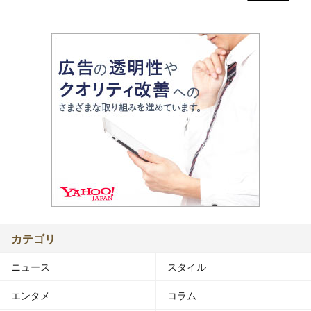
カテゴリ
ニュース
スタイル
エンタメ
コラム