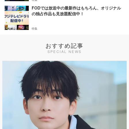
FODでは放送中の最新作はもちろん、オリジナル
の独占作品も見放題配信中！
特集
おすすめ記事
SPECIAL NEWS