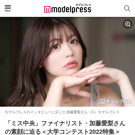
モデルプレスのインタビューに応じた加藤愛梨さん（C）モデルプレス
「ミス中央」ファイナリスト・加藤愛梨さん
の素顔に迫る＜大学コンテスト2022特集＞