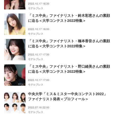
2022.10.17 18:30
モデルプレス
「ミス中央」ファイナリスト・鈴木彩恵さんの素顔
に迫る＜大学コンテスト2022特集＞
2022.10.17 18:00
モデルプレス
「ミス中央」ファイナリスト・橋本香音さんの素顔
に迫る＜大学コンテスト2022特集＞
2022.10.17 17:30
モデルプレス
「ミス中央」ファイナリスト・野口緒美さんの素顔
に迫る＜大学コンテスト2022特集＞
2022.10.17 17:00
モデルプレス
中央大学「ミス＆ミスター中央コンテスト2022」
ファイナリスト発表＜プロフィール＞
2022.07.16 22:00
モデルプレス