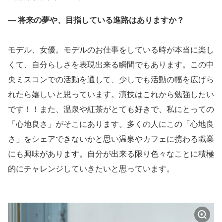
― 将来の夢や、目指している進路はありますか？
モデル、女優。モデルのお仕事をしている時が本当に楽し
くて、自分らしさを表現出来る瞬間でもあります。この中
央ミスコンでの活動を通して、少しでも活動の幅を広げら
れたら嬉しいと思っています。演技はこれから勉強したい
です！！また、温泉や紅茶がとても好きで、私にとっての
「心地良さ」がそこにあります。多くの人にこの「心地良
さ」をシェアできないかと思い温泉やカフェに携わる職業
にも興味があります。自分が出来る限り色々なことに積極
的にチャレンジしていきたいと思っています。