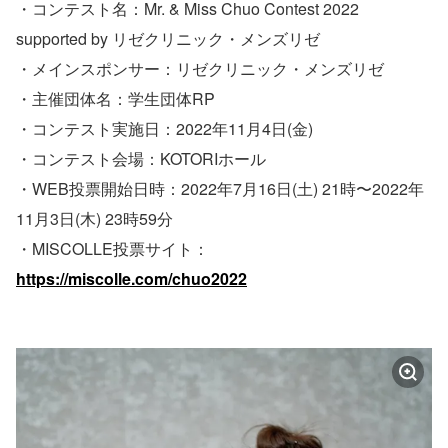
・コンテスト名：Mr. & Miss Chuo Contest 2022
supported by リゼクリニック・メンズリゼ
・メインスポンサー：リゼクリニック・メンズリゼ
・主催団体名：学生団体RP
・コンテスト実施日：2022年11月4日(金)
・コンテスト会場：KOTORIホール
・WEB投票開始日時：2022年7月16日(土) 21時〜2022年
11月3日(木) 23時59分
・MISCOLLE投票サイト：
https://miscolle.com/chuo2022