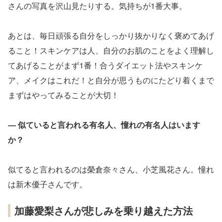
さんの写真を沢山見たりする。気持ちが1番大事。
あとは、毎日頑張る自分をしっかり抜かりなく褒めてあげ
ること！スキンケアは人、自分のお肌のことをよく理解し
てあげることがまず1番！合うダイエット法やスキンケ
ア、メイクはこれだ！と自分が思うものにたどり着くまで
まずはやってみることが大切！
― 似ていると言われる有名人、憧れの有名人はいます
か？
似てると言われるのは榮倉奈々さん、小芝風花さん。憧れ
は新木優子さんです。
加藤愛梨さんが悲しみを乗り越えた方法