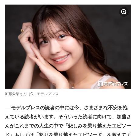
加藤愛梨さん（C）モデルプレス
― モデルプレスの読者の中には今、さまざまな不安を抱
えている読者がいます。そういった読者に向けて、加藤さ
んがこれまでの人生の中で「悲しみを乗り越えたエピソー
ド」もしくは「怒りを乗り越えたエピソード」を教えてく