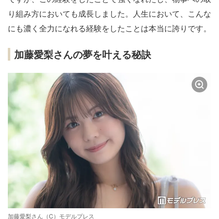
り組み方においても成長しました。人生において、こんな
にも濃く全力になれる経験をしたことは本当に誇りです。
加藤愛梨さんの夢を叶える秘訣
加藤愛梨さん（C）モデルプレス