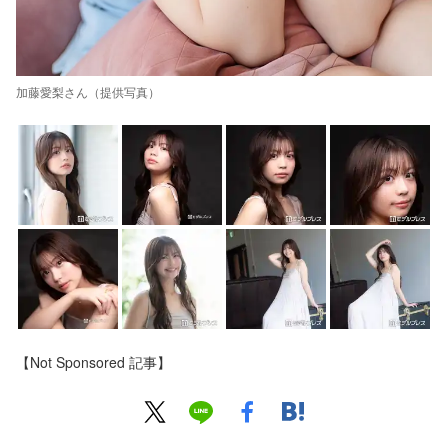
加藤愛梨さん（提供写真）
【Not Sponsored 記事】