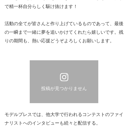
で精一杯自分らしく駆け抜けます！
活動の全てが皆さんと作り上げているものであって、最後
の一瞬まで一緒に夢を追いかけてくれたら嬉しいです。残
りの期間も、熱い応援どうぞよろしくお願いします。
投稿が見つかりません
モデルプレスでは、他大学で行われるコンテストのファイ
ナリストへのインタビューも続々と配信する。