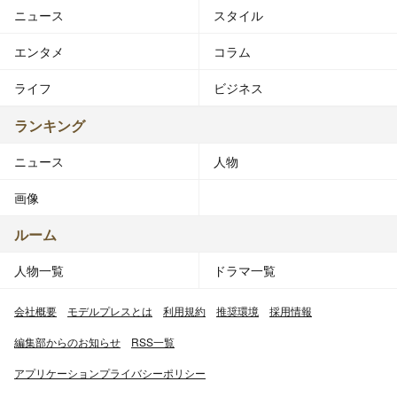
ニュース
スタイル
エンタメ
コラム
ライフ
ビジネス
ランキング
ニュース
人物
画像
ルーム
人物一覧
ドラマ一覧
会社概要
モデルプレスとは
利用規約
推奨環境
採用情報
編集部からのお知らせ
RSS一覧
アプリケーションプライバシーポリシー