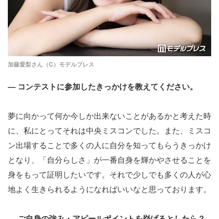
加藤愛梨さん（C）モデルプレス
― コンテストに参加したきっかけを教えてください。
夢に向かって何か今しか出来ないことがあるかと考えた時
に、私にとってそれは中央ミスコンでした。また、ミスコ
ン出場することで多くの人に自分を知ってもらうきっかけ
となり、「自分らしさ」が一番自身を輝かやさせることを
身をもって証明したいです。それで少しでも多くの人が心
地よく生きられるようになればいいなと思っております。
― ご自身の強み・アピールポイントを挙げるとしたら？