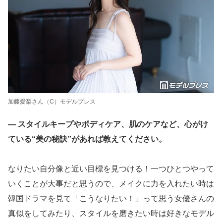
加藤愛梨さん（C）モデルプレス
― スタイルキープやボディケア、肌のケアなど、心がけ
ている“美の秘訣”があれば教えてください。
なりたい自分像と近い目標を見つける！一つひとつやって
いくことが大事だと思うので、メイクに力を入れたい時は
韓国ドラマを見て「こうなりたい！」って思う女優さんの
真似をしてみたり、スタイルを磨きたい時は好きなモデル