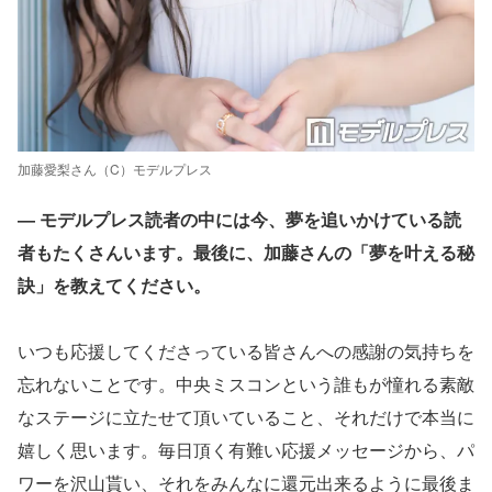
加藤愛梨さん（C）モデルプレス
― モデルプレス読者の中には今、夢を追いかけている読
者もたくさんいます。最後に、加藤さんの「夢を叶える秘
訣」を教えてください。
いつも応援してくださっている皆さんへの感謝の気持ちを
忘れないことです。中央ミスコンという誰もが憧れる素敵
なステージに立たせて頂いていること、それだけで本当に
嬉しく思います。毎日頂く有難い応援メッセージから、パ
ワーを沢山貰い、それをみんなに還元出来るように最後ま