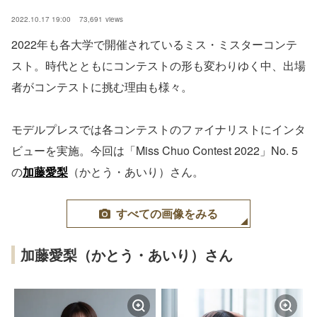
2022.10.17 19:00
73,691
views
2022年も各大学で開催されているミス・ミスターコンテ
スト。時代とともにコンテストの形も変わりゆく中、出場
者がコンテストに挑む理由も様々。
モデルプレスでは各コンテストのファイナリストにインタ
ビューを実施。今回は「Miss Chuo Contest 2022」No. 5
の
加藤愛梨
（かとう・あいり）さん。
すべての画像をみる
加藤愛梨（かとう・あいり）さん