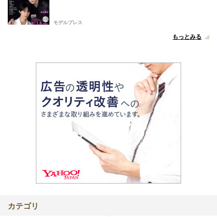
モデルプレス
もっとみる
カテゴリ