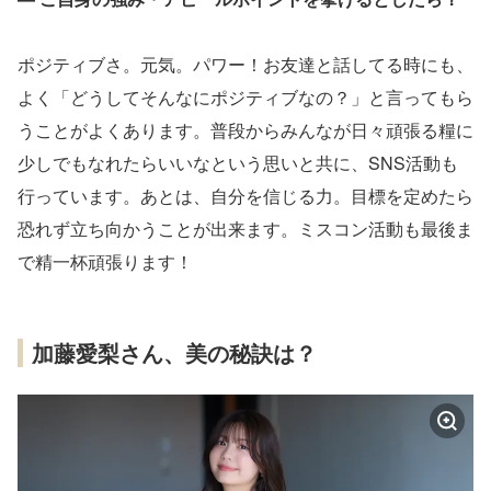
ポジティブさ。元気。パワー！お友達と話してる時にも、
よく「どうしてそんなにポジティブなの？」と言ってもら
うことがよくあります。普段からみんなが日々頑張る糧に
少しでもなれたらいいなという思いと共に、SNS活動も
行っています。あとは、自分を信じる力。目標を定めたら
恐れず立ち向かうことが出来ます。ミスコン活動も最後ま
で精一杯頑張ります！
加藤愛梨さん、美の秘訣は？