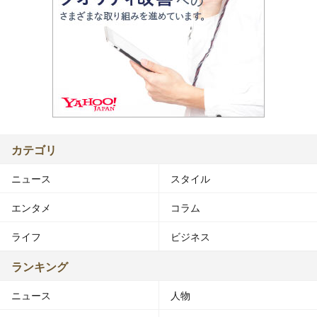
カテゴリ
ニュース
スタイル
エンタメ
コラム
ライフ
ビジネス
ランキング
ニュース
人物