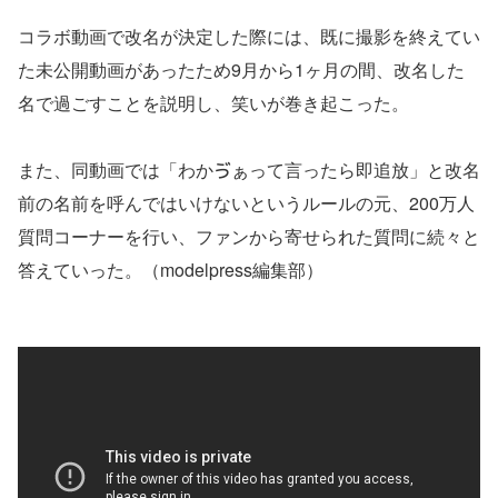
コラボ動画で改名が決定した際には、既に撮影を終えてい
た未公開動画があったため9月から1ヶ月の間、改名した
名で過ごすことを説明し、笑いが巻き起こった。
また、同動画では「わかゔぁって言ったら即追放」と改名
前の名前を呼んではいけないというルールの元、200万人
質問コーナーを行い、ファンから寄せられた質問に続々と
答えていった。（modelpress編集部）