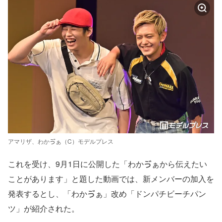
アマリザ、わかゔぁ（C）モデルプレス
これを受け、9月1日に公開した「わかゔぁから伝えたい
ことがあります」と題した動画では、新メンバーの加入を
発表するとし、「わかゔぁ」改め「ドンパチビーチパン
ツ」が紹介された。