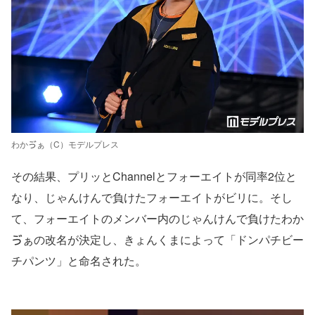
わかゔぁ（C）モデルプレス
その結果、プリッとChannelとフォーエイトが同率2位と
なり、じゃんけんで負けたフォーエイトがビリに。そし
て、フォーエイトのメンバー内のじゃんけんで負けたわか
ゔぁの改名が決定し、きょんくまによって「ドンパチビー
チパンツ」と命名された。