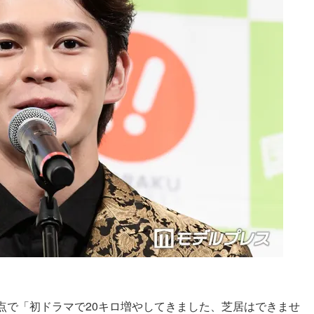
点で「初ドラマで20キロ増やしてきました、芝居はできませ