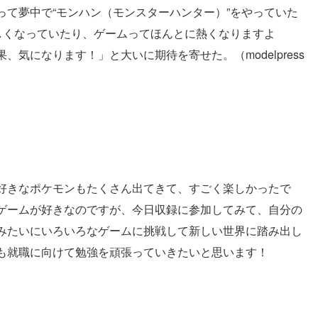
って夢中で“モンハン（モンスターハンター）”をやっていた
しくなっていたり、ゲームってほんとに熱くなりますよ
気になります！」と大いに期待を寄せた。（modelpress
好きなポケモンもたくさん出てきて、すごく楽しかったで
ゲームが好きなのですが、今日収録に参加してみて、自分の
みたいにいろいろなゲームに挑戦して新しい世界に踏み出し
も就職に向けて勉強を頑張っていきたいと思います！