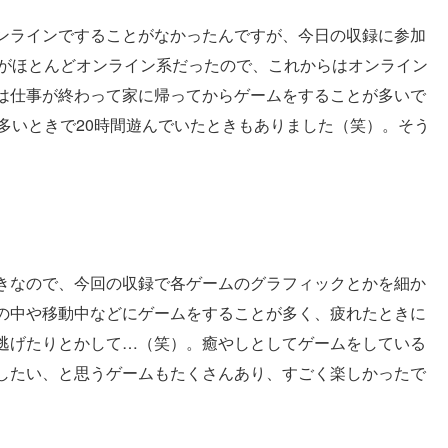
ンラインですることがなかったんですが、今日の収録に参加
れがほとんどオンライン系だったので、これからはオンライン
は仕事が終わって家に帰ってからゲームをすることが多いで
多いときで20時間遊んでいたときもありました（笑）。そう
きなので、今回の収録で各ゲームのグラフィックとかを細か
の中や移動中などにゲームをすることが多く、疲れたときに
逃げたりとかして…（笑）。癒やしとしてゲームをしている
したい、と思うゲームもたくさんあり、すごく楽しかったで