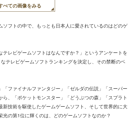
すべての画像をみる
ムソフトの中で、もっとも日本人に愛されているのはどのゲ
なテレビゲームソフトはなんですか？」というアンケートを
きなテレビゲームソフトランキングを決定し、その禁断のベ
」「ファイナルファンタジー」「ゼルダの伝説」「スーパー
から、「ポケットモンスター」「どうぶつの森」「スプラト
最新技術を駆使したゲームゲームソフト、そして世界的に大
栄光の第1位に輝くのは、どのゲームソフトなのか？