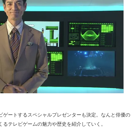
ビゲートするスペシャルプレゼンターも決定。なんと俳優の
くるテレビゲームの魅力や歴史を紹介していく。