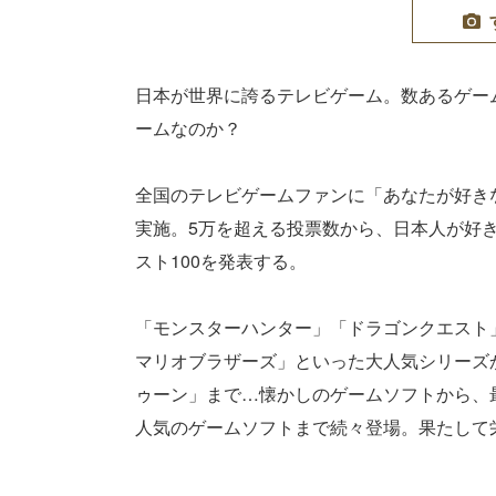
日本が世界に誇るテレビゲーム。数あるゲー
ームなのか？
全国のテレビゲームファンに「あなたが好き
実施。5万を超える投票数から、日本人が好
スト100を発表する。
「モンスターハンター」「ドラゴンクエスト
マリオブラザーズ」といった大人気シリーズ
ゥーン」まで…懐かしのゲームソフトから、
人気のゲームソフトまで続々登場。果たして