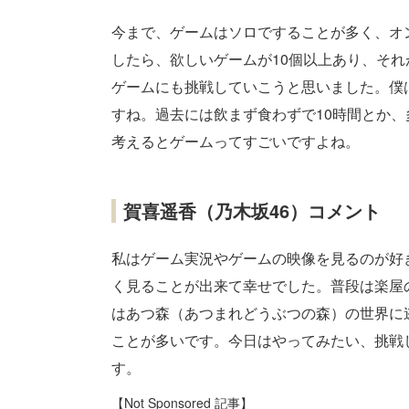
今まで、ゲームはソロですることが多く、オ
したら、欲しいゲームが10個以上あり、そ
ゲームにも挑戦していこうと思いました。僕
すね。過去には飲まず食わずで10時間とか、
考えるとゲームってすごいですよね。
賀喜遥香（乃木坂46）コメント
私はゲーム実況やゲームの映像を見るのが好
く見ることが出来て幸せでした。普段は楽屋
はあつ森（あつまれどうぶつの森）の世界に
ことが多いです。今日はやってみたい、挑戦
す。
【Not Sponsored 記事】