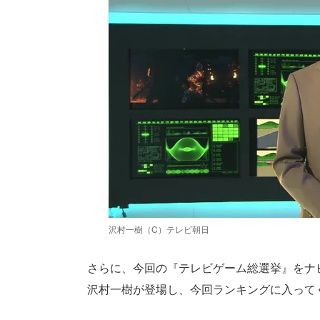
沢村一樹（C）テレビ朝日
さらに、今回の『テレビゲーム総選挙』をナ
沢村一樹が登場し、今回ランキングに入って