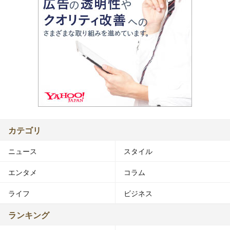
カテゴリ
ニュース
スタイル
エンタメ
コラム
ライフ
ビジネス
ランキング