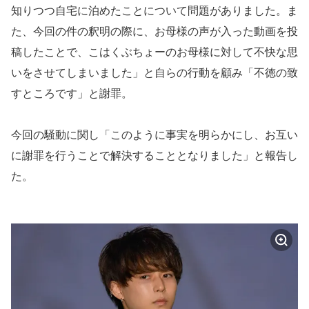
知りつつ自宅に泊めたことについて問題がありました。ま
た、今回の件の釈明の際に、お母様の声が入った動画を投
稿したことで、こはくぶちょーのお母様に対して不快な思
いをさせてしまいました」と自らの行動を顧み「不徳の致
すところです」と謝罪。
今回の騒動に関し「このように事実を明らかにし、お互い
に謝罪を行うことで解決することとなりました」と報告し
た。