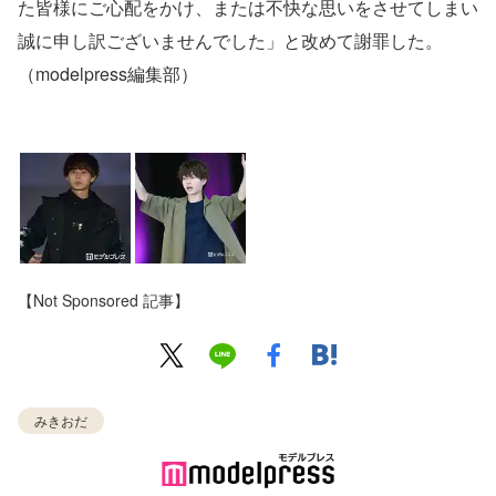
た皆様にご心配をかけ、または不快な思いをさせてしまい
誠に申し訳ございませんでした」と改めて謝罪した。
（modelpress編集部）
【Not Sponsored 記事】
みきおだ