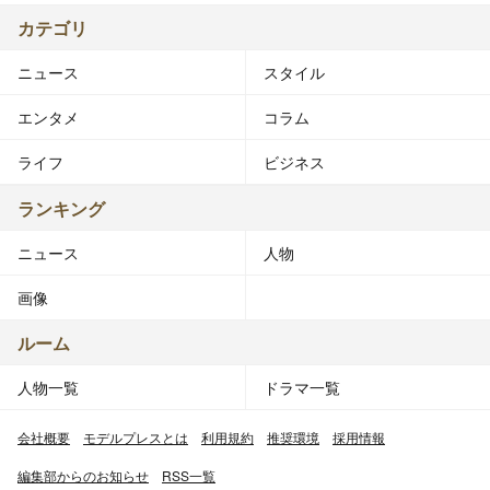
カテゴリ
ニュース
スタイル
エンタメ
コラム
ライフ
ビジネス
ランキング
ニュース
人物
画像
ルーム
人物一覧
ドラマ一覧
会社概要
モデルプレスとは
利用規約
推奨環境
採用情報
編集部からのお知らせ
RSS一覧