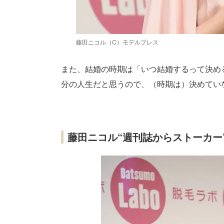
藤田ニコル（C）モデルプレス
また、結婚の時期は「いつ結婚するって決め
分の人生だと思うので、（時期は）決めてい
藤田ニコル“週刊誌からストーカー