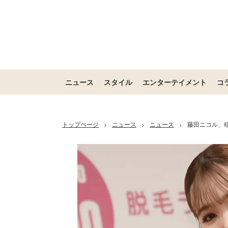
ニュース
スタイル
エンターテイメント
コ
トップページ
ニュース
ニュース
藤田ニコル、
>
>
>