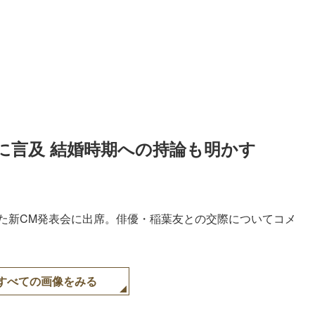
に言及 結婚時期への持論も明かす
れた新CM発表会に出席。俳優・稲葉友との交際についてコメ
すべての画像をみる