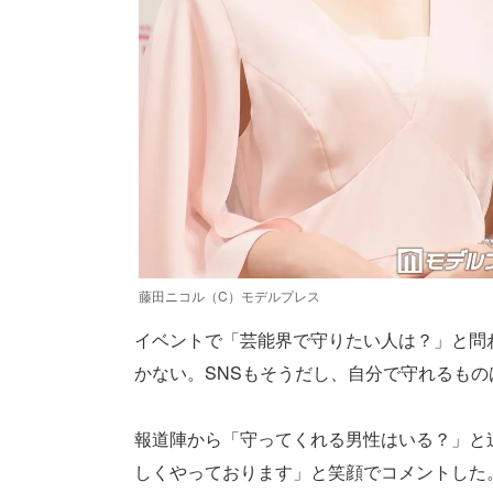
藤田ニコル（C）モデルプレス
イベントで「芸能界で守りたい人は？」と問
かない。SNSもそうだし、自分で守れるも
報道陣から「守ってくれる男性はいる？」と
しくやっております」と笑顔でコメントした