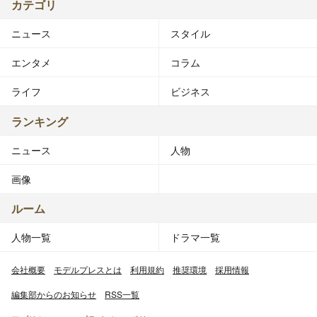
カテゴリ
ニュース
スタイル
エンタメ
コラム
ライフ
ビジネス
ランキング
ニュース
人物
画像
ルーム
人物一覧
ドラマ一覧
会社概要
モデルプレスとは
利用規約
推奨環境
採用情報
編集部からのお知らせ
RSS一覧