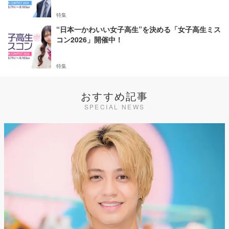
特集
“日本一かわいい女子高生”を決める「女子高生ミス
コン2026」開催中！
特集
おすすめ記事
SPECIAL NEWS