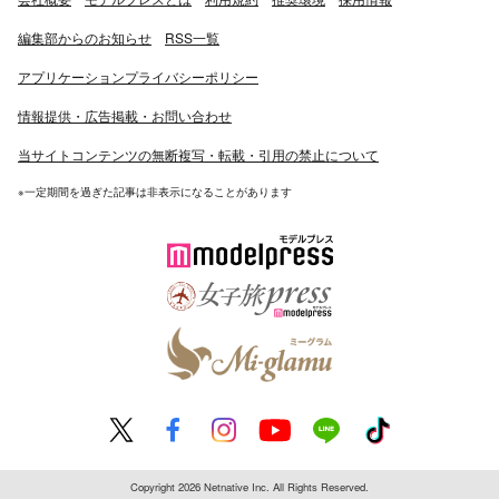
編集部からのお知らせ
RSS一覧
アプリケーションプライバシーポリシー
情報提供・広告掲載・お問い合わせ
当サイトコンテンツの無断複写・転載・引用の禁止について
※一定期間を過ぎた記事は非表示になることがあります
Copyright 2026 Netnative Inc. All Rights Reserved.