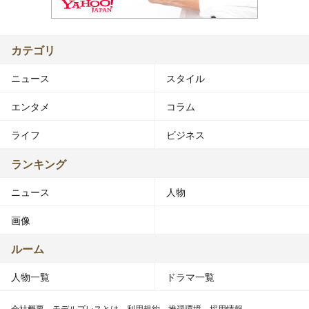
カテゴリ
ニュース
スタイル
エンタメ
コラム
ライフ
ビジネス
ランキング
ニュース
人物
画像
ルーム
人物一覧
ドラマ一覧
会社概要
モデルプレスとは
利用規約
推奨環境
採用情報