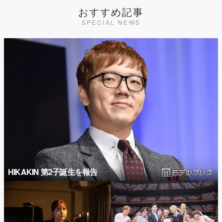
おすすめ記事
SPECIAL NEWS
HIKAKIN 第2子誕生を報告