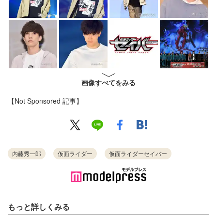
画像すべてをみる
【Not Sponsored 記事】
内藤秀一郎
仮面ライダー
仮面ライダーセイバー
もっと詳しくみる