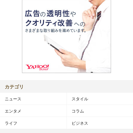
カテゴリ
ニュース
スタイル
エンタメ
コラム
ライフ
ビジネス