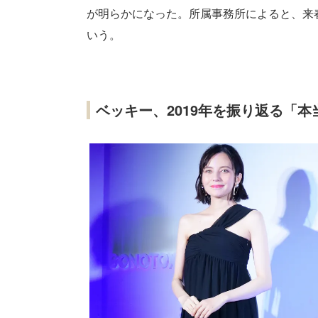
が明らかになった。所属事務所によると、来
いう。
ベッキー、2019年を振り返る「