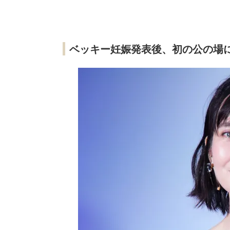
ベッキー妊娠発表後、初の公の場