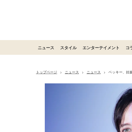
ニュース
スタイル
エンターテイメント
コ
トップページ
ニュース
ニュース
ベッキー、妊
>
>
>