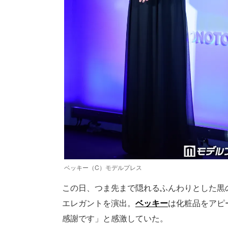
ベッキー（C）モデルプレス
この日、つま先まで隠れるふんわりとした黒
エレガントを演出。
ベッキー
は化粧品をアピ
感謝です」と感激していた。