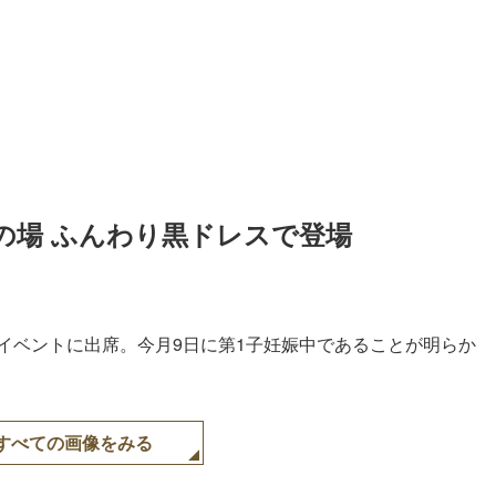
の場 ふんわり黒ドレスで登場
たイベントに出席。今月9日に第1子妊娠中であることが明らか
すべての画像をみる