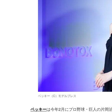
ベッキー（C）モデルプレス
ベッキー
は今年2月にプロ野球・巨人の片岡