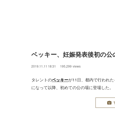
ベッキー、妊娠発表後初の公
2019.11.11 18:31
195,299
views
タレントの
ベッキー
が11日、都内で行われ
になって以降、初めての公の場に登場した。