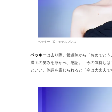
ベッキー（C）モデルプレス
ベッキー
は去り際、報道陣から「おめでとう
満面の笑みを浮かべ、感謝。「今の気持ちは
といい、体調を案じられると「今は大丈夫で