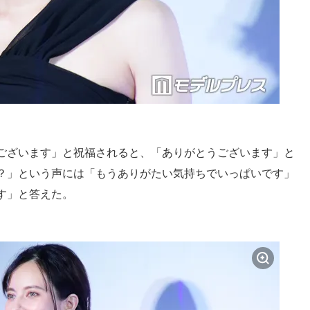
ございます」と祝福されると、「ありがとうございます」と
？」という声には「もうありがたい気持ちでいっぱいです」
す」と答えた。