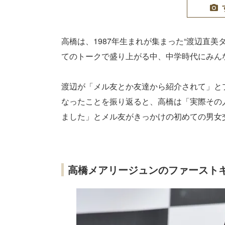
高橋は、1987年生まれが集まった“渡辺直
てのトークで盛り上がる中、中学時代にみん
渡辺が「メル友とか友達から紹介されて」と
なったことを振り返ると、高橋は「実際その
ました」とメル友がきっかけの初めての男女
高橋メアリージュンのファースト