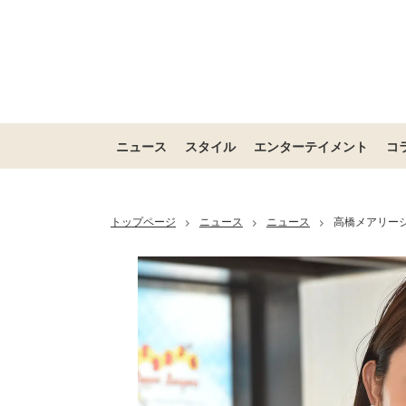
ニュース
スタイル
エンターテイメント
コ
トップページ
ニュース
ニュース
高橋メアリー
>
>
>