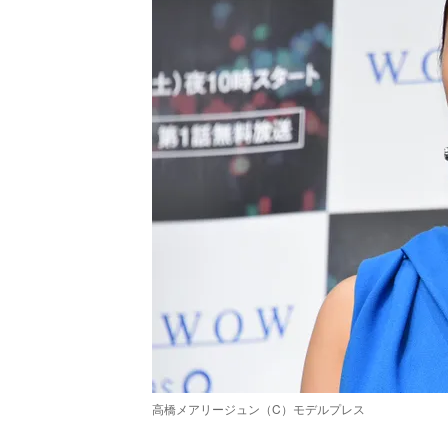
高橋メアリージュン（C）モデルプレス