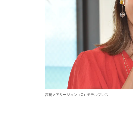
高橋メアリージュン（C）モデルプレス
/
Unmute