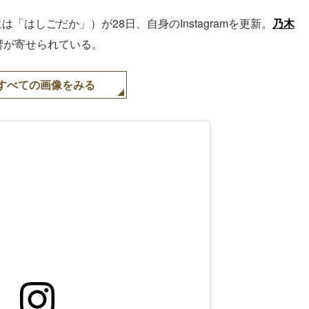
は「はしごだか」）が28日、自身のInstagramを更新。
乃木
響が寄せられている。
すべての画像をみる