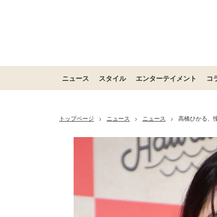
ニュース
スタイル
エンターテイメント
コ
トップページ
ニュース
ニュース
高橋ひかる、
>
>
>