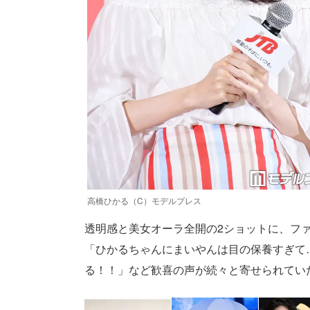
高橋ひかる（C）モデルプレス
透明感と美女オーラ全開の2ショットに、フ
「ひかるちゃんにまいやんは目の保養すぎて
る！！」など歓喜の声が続々と寄せられていた。（