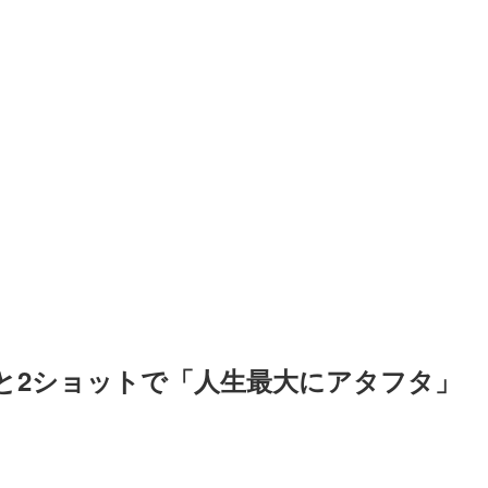
と2ショットで「人生最大にアタフタ」 