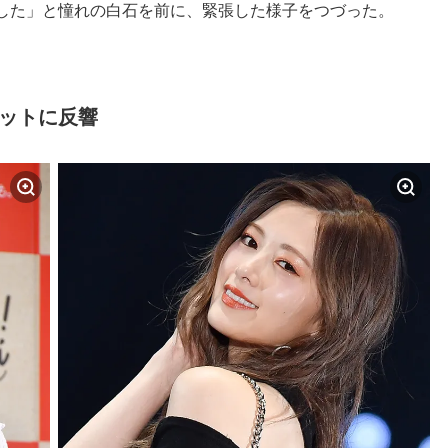
した」と憧れの白石を前に、緊張した様子をつづった。
ョットに反響