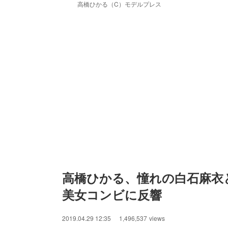
高橋ひかる（C）モデルプレス
高橋ひかる、憧れの白石麻衣
美女コンビに反響
2019.04.29 12:35
1,496,537
views