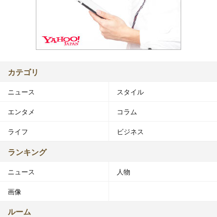
カテゴリ
ニュース
スタイル
エンタメ
コラム
ライフ
ビジネス
ランキング
ニュース
人物
画像
ルーム