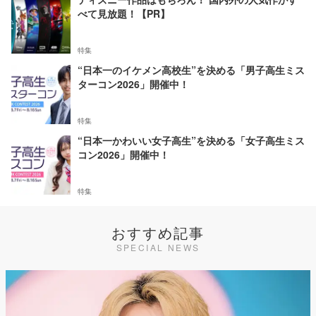
べて見放題！【PR】
特集
“日本一のイケメン高校生”を決める「男子高生ミス
ターコン2026」開催中！
特集
“日本一かわいい女子高生”を決める「女子高生ミス
コン2026」開催中！
特集
おすすめ記事
SPECIAL NEWS