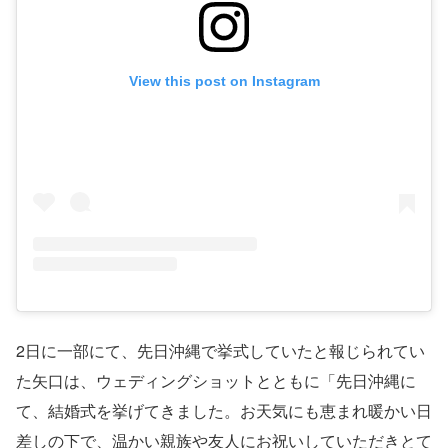
View this post on Instagram
2日に一部にて、先日沖縄で挙式していたと報じられてい
た矢口は、ウェディングショットとともに「先日沖縄に
て、結婚式を挙げてきました。お天気にも恵まれ暖かい日
差しの下で、温かい親族や友人にお祝いしていただきとて