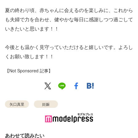
夏の終わり頃、赤ちゃんに会えるのを楽しみに、これから
も夫婦で力を合わせ、健やかな毎日に感謝しつつ過ごして
いきたいと思います！！
今後とも温かく見守っていただけると嬉しいです。よろし
くお願い致します！！
【Not Sponsored 記事】
矢口真里
妊娠
あわせて読みたい