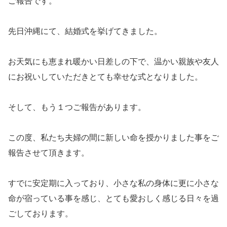
ご報告です。
先日沖縄にて、結婚式を挙げてきました。
お天気にも恵まれ暖かい日差しの下で、温かい親族や友人
にお祝いしていただきとても幸せな式となりました。
そして、もう１つご報告があります。
この度、私たち夫婦の間に新しい命を授かりました事をご
報告させて頂きます。
すでに安定期に入っており、小さな私の身体に更に小さな
命が宿っている事を感じ、とても愛おしく感じる日々を過
ごしております。