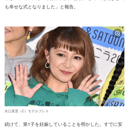
も幸せな式となりました」と報告。
矢口真里（C）モデルプレス
続けて、第1子を妊娠していることを明かした。すでに安