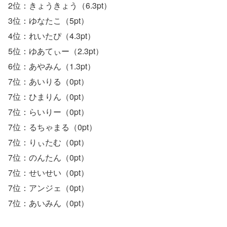
2位：きょうきょう（6.3pt）
3位：ゆなたこ（5pt）
4位：れいたぴ（4.3pt）
5位：ゆあてぃー（2.3pt）
6位：あやみん（1.3pt）
7位：あいりる（0pt）
7位：ひまりん（0pt）
7位：らいりー（0pt）
7位：るちゃまる（0pt）
7位：りぃたむ（0pt）
7位：のんたん（0pt）
7位：せいせい（0pt）
7位：アンジェ（0pt）
7位：あいみん（0pt）