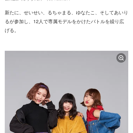
新たに、せいせい、るちゃまる、ゆなたこ、そしてあいり
るが参加し、12人で専属モデルをかけたバトルを繰り広
げる。