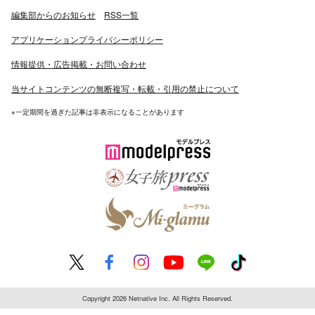
編集部からのお知らせ
RSS一覧
アプリケーションプライバシーポリシー
情報提供・広告掲載・お問い合わせ
当サイトコンテンツの無断複写・転載・引用の禁止について
※一定期間を過ぎた記事は非表示になることがあります
Copyright 2026 Netnative Inc. All Rights Reserved.