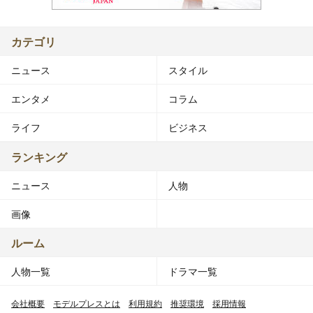
カテゴリ
ニュース
スタイル
エンタメ
コラム
ライフ
ビジネス
ランキング
ニュース
人物
画像
ルーム
人物一覧
ドラマ一覧
会社概要
モデルプレスとは
利用規約
推奨環境
採用情報