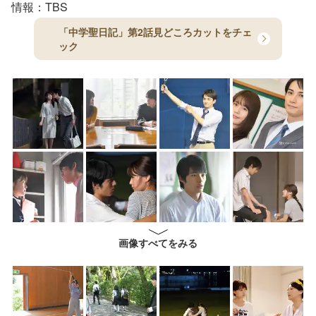
情報：TBS
「中学聖日記」第2話見どころカットをチェ
ック
画像すべてをみる