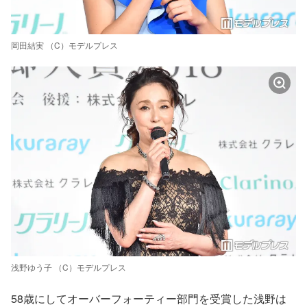
岡田結実 （C）モデルプレス
浅野ゆう子 （C）モデルプレス
58歳にしてオーバーフォーティー部門を受賞した浅野は