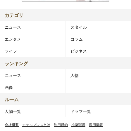
カテゴリ
ニュース
スタイル
エンタメ
コラム
ライフ
ビジネス
ランキング
ニュース
人物
画像
ルーム
人物一覧
ドラマ一覧
会社概要
モデルプレスとは
利用規約
推奨環境
採用情報