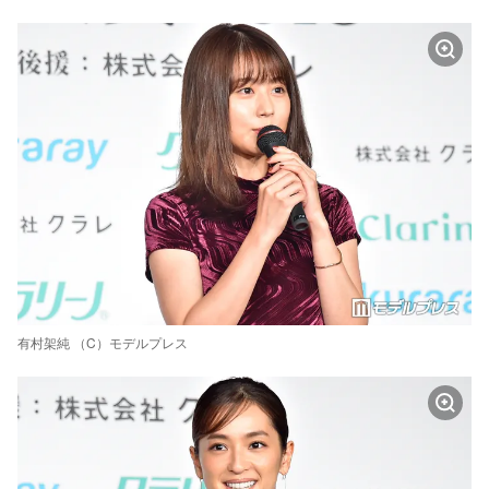
有村架純 （C）モデルプレス