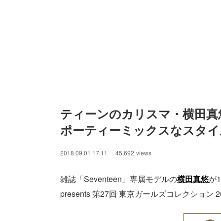
ティーンのカリスマ・横田真
ポーティーミックスなスタイル
2018.09.01 17:11
45,692
views
雑誌「Seventeen」専属モデルの
横田真悠
が
presents 第27回 東京ガールズコレクション