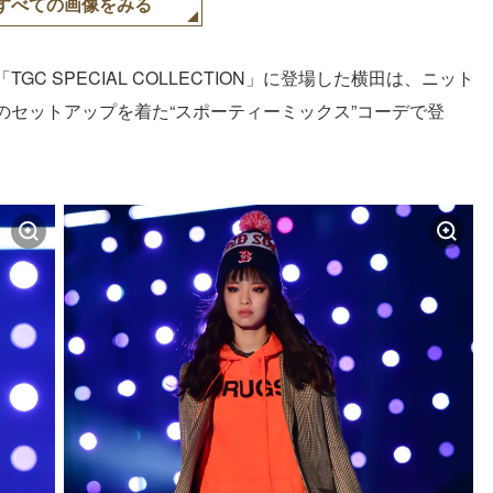
すべての画像をみる
 SPECIAL COLLECTION」に登場した横田は、ニット
のセットアップを着た“スポーティーミックス”コーデで登