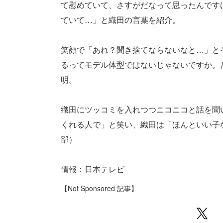
て慰めていて、さすがだなって思ったんです
ていて…」と織田の言葉を紹介。
笑顔で「あれ？聞き捨てならないなと…」と
るってモデル体型ではないじゃないですか。
明。
織田にツッコミを入れつつニコニコと話を聞
くれる人で」と笑い、織田は「ほんといい子なん
部）
情報：日本テレビ
【Not Sponsored 記事】