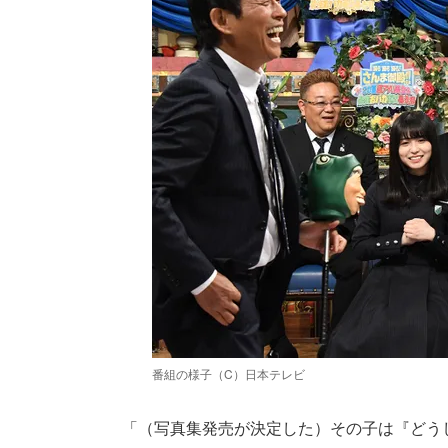
番組の様子（C）日本テレビ
「（写真集発売が決定した）その子は『どう