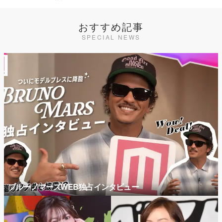
おすすめ記事
SPECIAL NEWS
ブルーノマーズWEB独占インタビュー