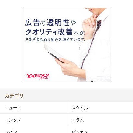
カテゴリ
ニュース
スタイル
エンタメ
コラム
ライフ
ビジネス