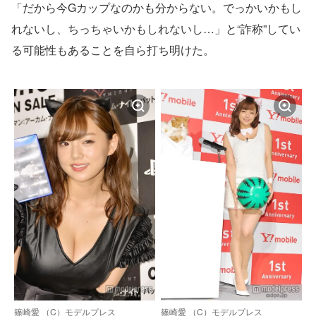
「だから今Gカップなのかも分からない。でっかいかもし
れないし、ちっちゃいかもしれないし…」と“詐称”してい
る可能性もあることを自ら打ち明けた。
篠崎愛 （C）モデルプレス
篠崎愛 （C）モデルプレス