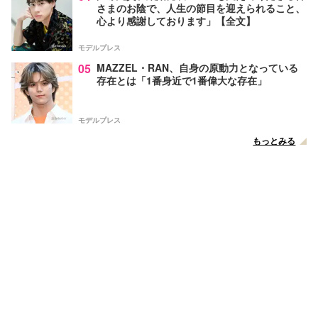
さまのお陰で、人生の節目を迎えられること、
心より感謝しております」【全文】
モデルプレス
05
MAZZEL・RAN、自身の原動力となっている
存在とは「1番身近で1番偉大な存在」
モデルプレス
もっとみる