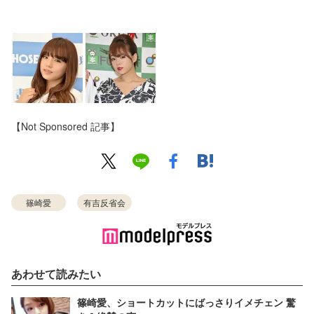
【Not Sponsored 記事】
篠崎愛
有吉反省会
あわせて読みたい
篠崎愛、ショートカットにばっさりイメチェン 驚