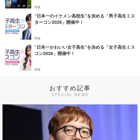
特集
“日本一のイケメン高校生”を決める「男子高生ミス
ターコン2026」開催中！
特集
“日本一かわいい女子高生”を決める「女子高生ミス
コン2026」開催中！
特集
おすすめ記事
SPECIAL NEWS