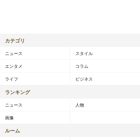
カテゴリ
ニュース
スタイル
エンタメ
コラム
ライフ
ビジネス
ランキング
ニュース
人物
画像
ルーム