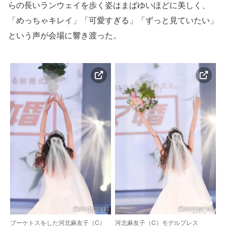
らの長いランウェイを歩く姿はまばゆいほどに美しく、
「めっちゃキレイ」「可愛すぎる」「ずっと見ていたい」
という声が会場に響き渡った。
ブーケトスをした河北麻友子（C）
河北麻友子（C）モデルプレス