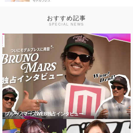
モデルプレス
おすすめ記事
SPECIAL NEWS
ブルーノマーズWEB独占インタビュー