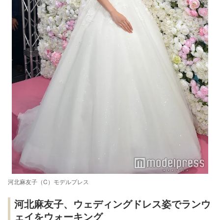
河北麻友子（C）モデルプレス
河北麻友子、ウェディングドレス姿でランウ
ェイをウォーキング