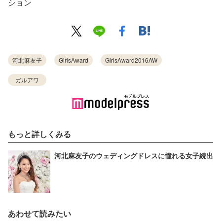
ション
河北麻友子
GirlsAward
GirlsAward2016AW
ガルアワ
もっと詳しくみる
河北麻友子のウェディングドレスに憧れる女子続出
あわせて読みたい