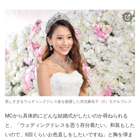
美しすぎるウェディングドレス姿を披露した河北麻友子（C）モデルプレス
MCから具体的にどんな結婚式がしたいのか尋ねられる
と、「ウェディングドレスを思う存分着たい。和装もした
いので、5回くらいお色直しをしたいですね」と胸を弾ま