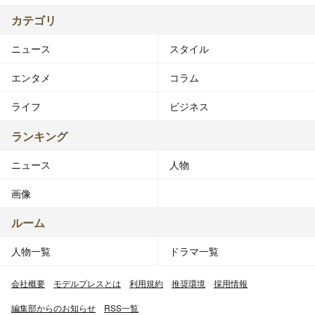
カテゴリ
ニュース
スタイル
エンタメ
コラム
ライフ
ビジネス
ランキング
ニュース
人物
画像
ルーム
人物一覧
ドラマ一覧
会社概要
モデルプレスとは
利用規約
推奨環境
採用情報
編集部からのお知らせ
RSS一覧