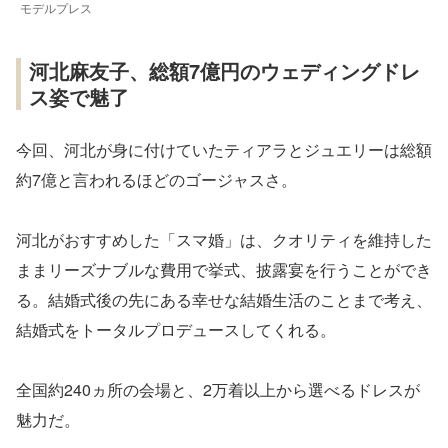
モデルプレス
河北麻友子、総額7億円のウェディングドレ
ス姿で魅了
今回、河北が身に付けていたティアラとジュエリーは総額
約7億と言われるほどのゴージャスさ。
河北がおすすめした「スマ婚」は、クオリティを維持した
ままリーズナブルな費用で挙式、披露宴を行うことができ
る。結婚式後の先にある幸せな結婚生活のことまで考え、
結婚式をトータルプロデュースしてくれる。
全国約240ヵ所の会場と、2万着以上から選べるドレスが
魅力だ。