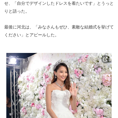
せ、「自分でデザインしたドレスを着たいです」とうっと
りと語った。
最後に河北は、「みなさんもぜひ、素敵な結婚式を挙げて
ください」とアピールした。