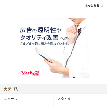
もっとみる
カテゴリ
ニュース
スタイル