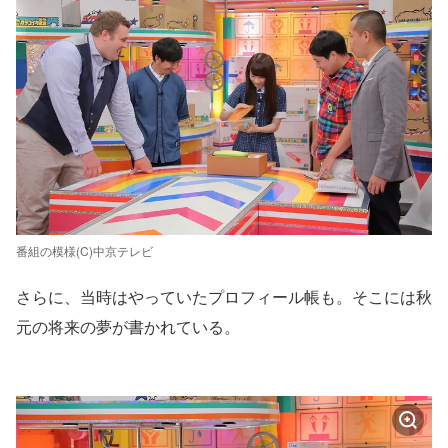
番組の模様(C)中京テレビ
さらに、当時はやっていたプロフィール帳も。そこには秋
元の将来の夢が書かれている。