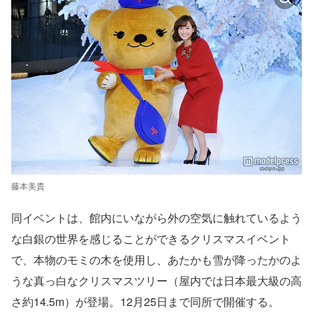
藤本美貴
同イベントは、館内にいながら外の空気に触れているよう
な白銀の世界を感じることができるクリスマスイベント
で、本物のモミの木を使用し、あたかも雪が降ったかのよ
うな真っ白なクリスマスツリー（屋内では日本最大級の高
さ約14.5m）が登場。12月25日まで同所で開催する。