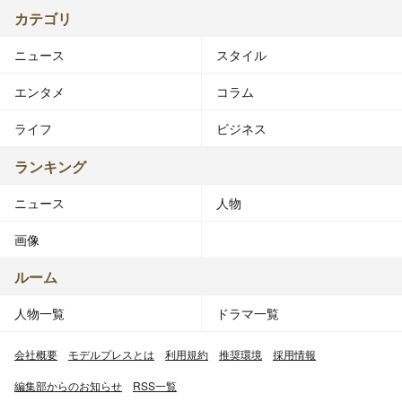
カテゴリ
ニュース
スタイル
エンタメ
コラム
ライフ
ビジネス
ランキング
ニュース
人物
画像
ルーム
人物一覧
ドラマ一覧
会社概要
モデルプレスとは
利用規約
推奨環境
採用情報
編集部からのお知らせ
RSS一覧