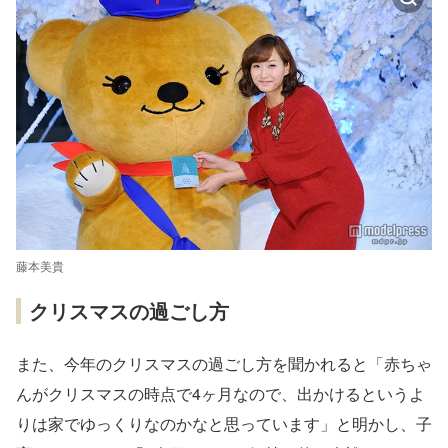
藤本美貴
クリスマスの過ごし方
また、今年のクリスマスの過ごし方を聞かれると「赤ちゃ
んがクリスマスの時点で4ヶ月なので、出かけるというよ
りは家でゆっくりなのかなと思っています」と明かし、子