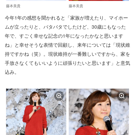
藤本美貴
藤本美貴
今年1年の感想を聞かれると「家族が増えたり、マイホー
ムが立ったりと、バタバタでしたけど、30歳にもなった
年で、すごく幸せな記念の1年になったかなと思います
ね」と幸せそうな表情で回顧し、来年については「現状維
持ですかね（笑）。現状維持が一番難しいですから、家を
手放さなくてもいいように頑張りたいと思います」と意気
込み。