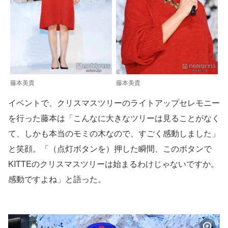
藤本美貴
藤本美貴
イベントで、クリスマスツリーのライトアップセレモニー
を行った藤本は「こんなに大きなツリーは見ることがなく
て、しかも本当のモミの木なので、すごく感動しました」
と笑顔。「（点灯ボタンを）押した瞬間、このボタンで
KITTEのクリスマスツリーは始まるわけじゃないですか。
感動ですよね」と語った。