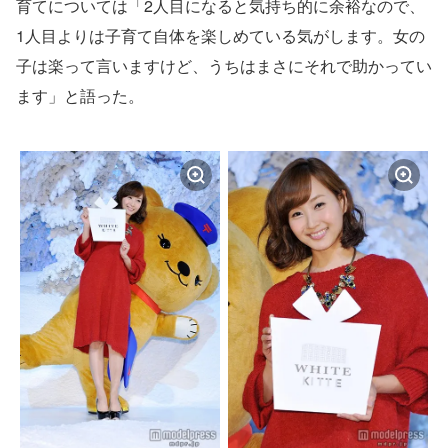
育てについては「2人目になると気持ち的に余裕なので、
1人目よりは子育て自体を楽しめている気がします。女の
子は楽って言いますけど、うちはまさにそれで助かってい
ます」と語った。