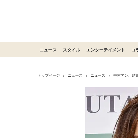
ニュース
スタイル
エンターテイメント
コ
トップページ
ニュース
ニュース
中村アン、結
>
>
>