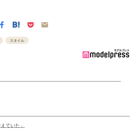
スタイル
考えていた」