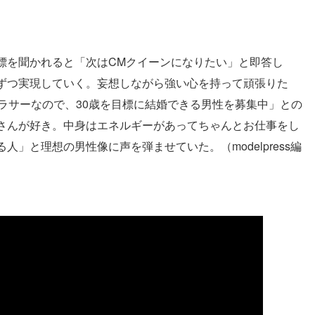
標を聞かれると「次はCMクイーンになりたい」と即答し
ずつ実現していく。妄想しながら強い心を持って頑張りた
ラサーなので、30歳を目標に結婚できる男性を募集中」との
さんが好き。中身はエネルギーがあってちゃんとお仕事をし
」と理想の男性像に声を弾ませていた。（modelpress編