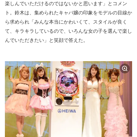
楽しんでいただけるのではないかと思います」とコメン
ト。鈴木は、集められたキャバ嬢の印象をモデルの目線か
ら求められ「みんな本当にかわいくて、スタイルが良く
て、キラキラしているので、いろんな女の子を選んで楽し
んでいただきたい」と笑顔で答えた。