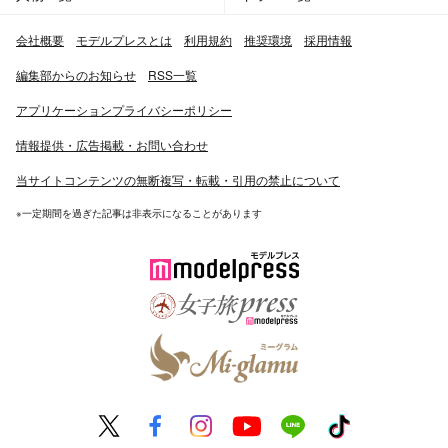
会社概要
モデルプレスとは
利用規約
推奨環境
採用情報
編集部からのお知らせ
RSS一覧
アプリケーションプライバシーポリシー
情報提供・広告掲載・お問い合わせ
当サイトコンテンツの無断複写・転載・引用の禁止について
※一定期間を過ぎた記事は非表示になることがあります