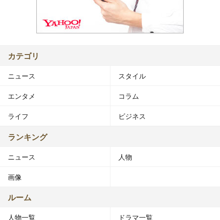
カテゴリ
ニュース
スタイル
エンタメ
コラム
ライフ
ビジネス
ランキング
ニュース
人物
画像
ルーム
人物一覧
ドラマ一覧