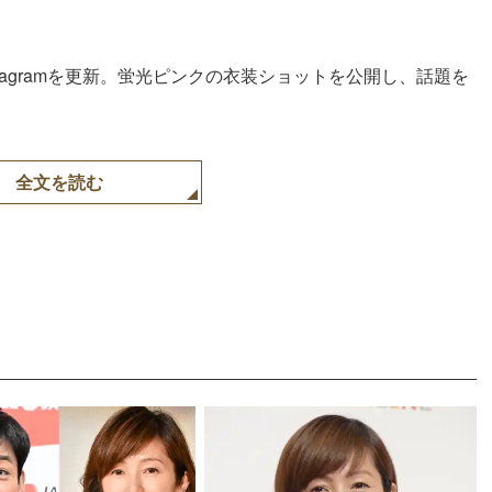
stagramを更新。蛍光ピンクの衣装ショットを公開し、話題を
全文を読む