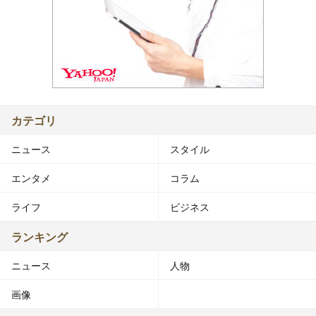
カテゴリ
ニュース
スタイル
エンタメ
コラム
ライフ
ビジネス
ランキング
ニュース
人物
画像