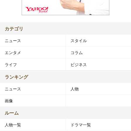
カテゴリ
ニュース
スタイル
エンタメ
コラム
ライフ
ビジネス
ランキング
ニュース
人物
画像
ルーム
人物一覧
ドラマ一覧