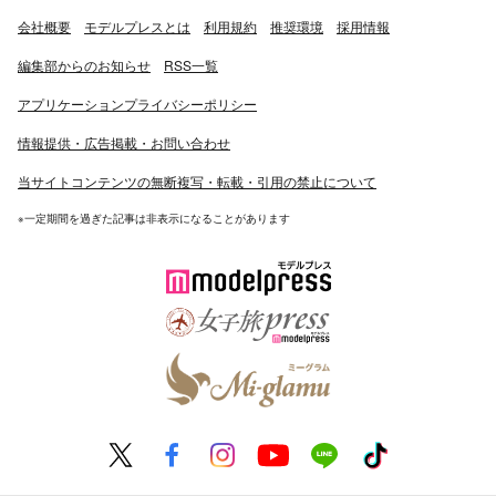
会社概要
モデルプレスとは
利用規約
推奨環境
採用情報
編集部からのお知らせ
RSS一覧
アプリケーションプライバシーポリシー
情報提供・広告掲載・お問い合わせ
当サイトコンテンツの無断複写・転載・引用の禁止について
※一定期間を過ぎた記事は非表示になることがあります