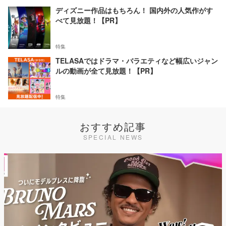
ディズニー作品はもちろん！ 国内外の人気作がす
べて見放題！【PR】
特集
TELASAではドラマ・バラエティなど幅広いジャン
ルの動画が全て見放題！【PR】
特集
おすすめ記事
SPECIAL NEWS