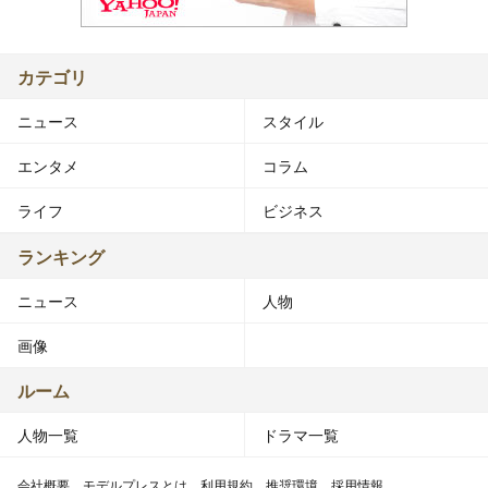
カテゴリ
ニュース
スタイル
エンタメ
コラム
ライフ
ビジネス
ランキング
ニュース
人物
画像
ルーム
人物一覧
ドラマ一覧
会社概要
モデルプレスとは
利用規約
推奨環境
採用情報