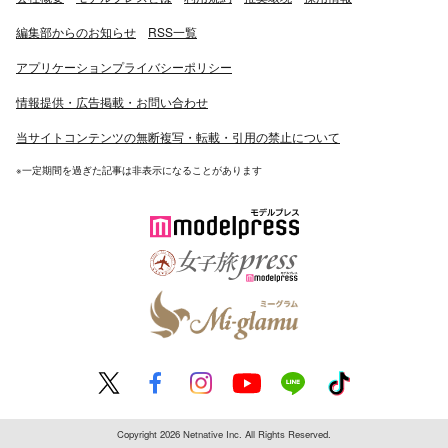
編集部からのお知らせ
RSS一覧
アプリケーションプライバシーポリシー
情報提供・広告掲載・お問い合わせ
当サイトコンテンツの無断複写・転載・引用の禁止について
※一定期間を過ぎた記事は非表示になることがあります
Copyright 2026 Netnative Inc. All Rights Reserved.