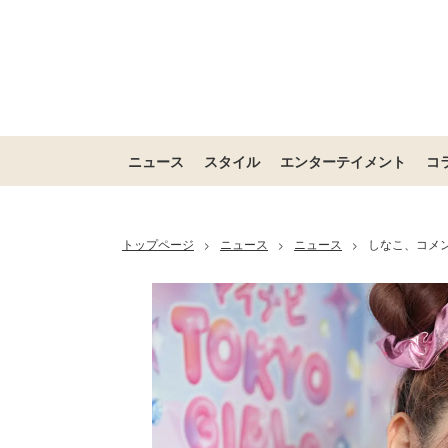
ニュース
スタイル
エンターテイメント
コ
トップページ
ニュース
ニュース
しなこ、コメ
>
>
>