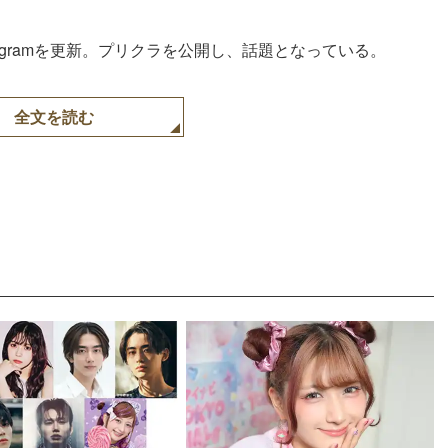
tagramを更新。プリクラを公開し、話題となっている。
全文を読む