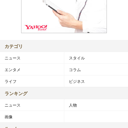
カテゴリ
ニュース
スタイル
エンタメ
コラム
ライフ
ビジネス
ランキング
ニュース
人物
画像