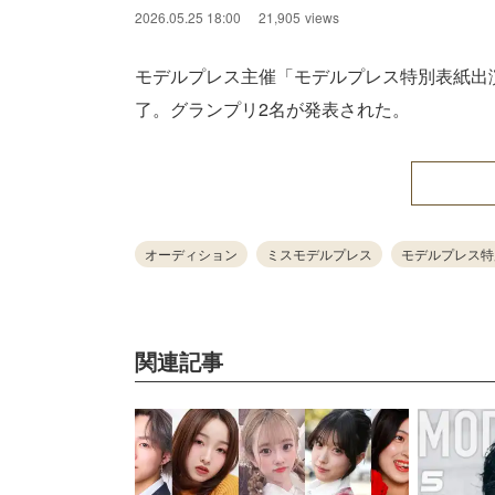
2026.05.25 18:00
21,905
views
モデルプレス主催「モデルプレス特別表紙出演
了。グランプリ2名が発表された。
オーディション
ミスモデルプレス
モデルプレス特
関連記事