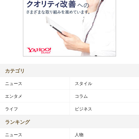
カテゴリ
ニュース
スタイル
エンタメ
コラム
ライフ
ビジネス
ランキング
ニュース
人物