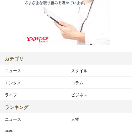
カテゴリ
ニュース
スタイル
エンタメ
コラム
ライフ
ビジネス
ランキング
ニュース
人物
画像