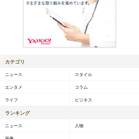
カテゴリ
ニュース
スタイル
エンタメ
コラム
ライフ
ビジネス
ランキング
ニュース
人物
画像