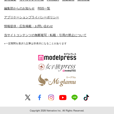
編集部からのお知らせ
RSS一覧
アプリケーションプライバシーポリシー
情報提供・広告掲載・お問い合わせ
当サイトコンテンツの無断複写・転載・引用の禁止について
※一定期間を過ぎた記事は非表示になることがあります
Copyright 2026 Netnative Inc. All Rights Reserved.