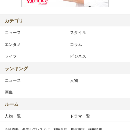
カテゴリ
ニュース
スタイル
エンタメ
コラム
ライフ
ビジネス
ランキング
ニュース
人物
画像
ルーム
人物一覧
ドラマ一覧
会社概要
モデルプレスとは
利用規約
推奨環境
採用情報