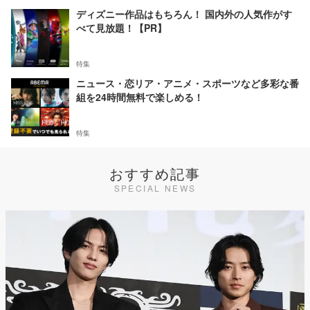
ディズニー作品はもちろん！ 国内外の人気作がす
べて見放題！【PR】
特集
ニュース・恋リア・アニメ・スポーツなど多彩な番
組を24時間無料で楽しめる！
特集
おすすめ記事
SPECIAL NEWS