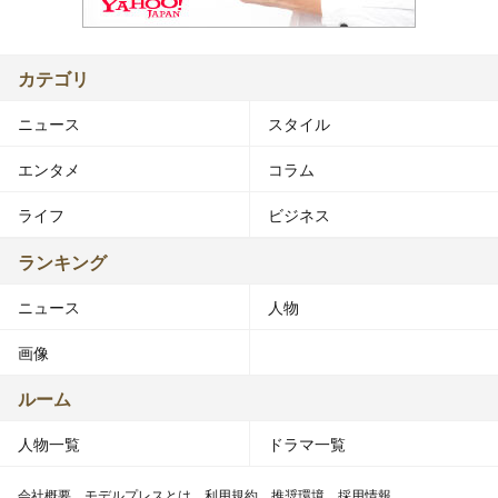
カテゴリ
ニュース
スタイル
エンタメ
コラム
ライフ
ビジネス
ランキング
ニュース
人物
画像
ルーム
人物一覧
ドラマ一覧
会社概要
モデルプレスとは
利用規約
推奨環境
採用情報