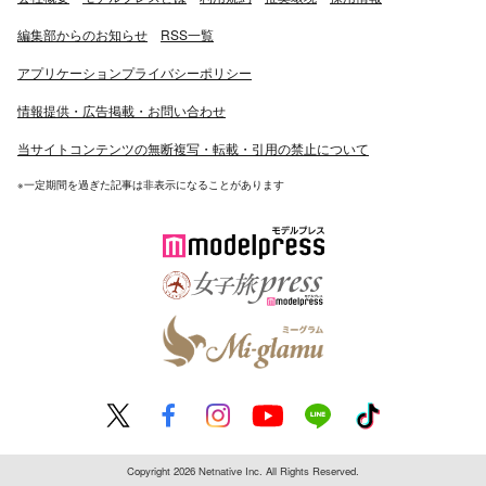
編集部からのお知らせ
RSS一覧
アプリケーションプライバシーポリシー
情報提供・広告掲載・お問い合わせ
当サイトコンテンツの無断複写・転載・引用の禁止について
※一定期間を過ぎた記事は非表示になることがあります
Copyright 2026 Netnative Inc. All Rights Reserved.