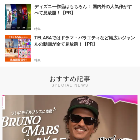
ディズニー作品はもちろん！ 国内外の人気作がす
べて見放題！【PR】
特集
TELASAではドラマ・バラエティなど幅広いジャン
ルの動画が全て見放題！【PR】
特集
おすすめ記事
SPECIAL NEWS