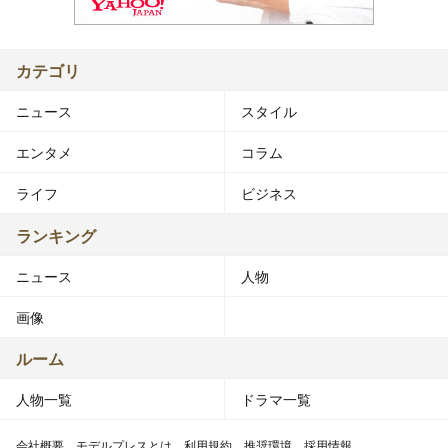
カテゴリ
ニュース
スタイル
エンタメ
コラム
ライフ
ビジネス
ランキング
ニュース
人物
画像
ルーム
人物一覧
ドラマ一覧
会社概要
モデルプレスとは
利用規約
推奨環境
採用情報