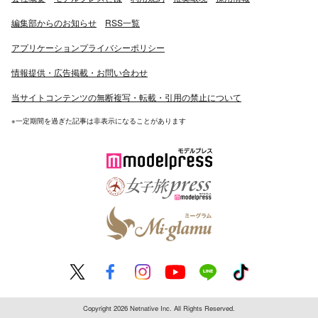
編集部からのお知らせ
RSS一覧
アプリケーションプライバシーポリシー
情報提供・広告掲載・お問い合わせ
当サイトコンテンツの無断複写・転載・引用の禁止について
※一定期間を過ぎた記事は非表示になることがあります
Copyright 2026 Netnative Inc. All Rights Reserved.