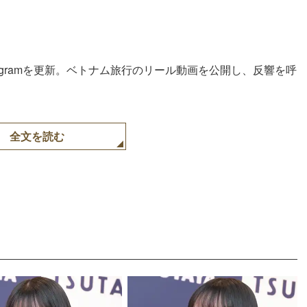
stagramを更新。ベトナム旅行のリール動画を公開し、反響を呼
全文を読む