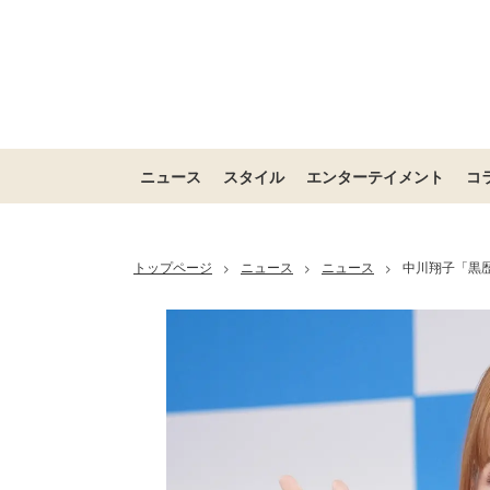
ニュース
スタイル
エンターテイメント
コ
トップページ
ニュース
ニュース
中川翔子「黒
>
>
>