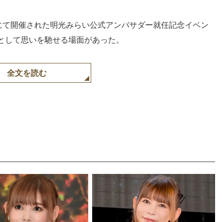
内にて開催された明光みらい公式アンバサダー就任記念イベン
として思いを馳せる場面があった。
全文を読む