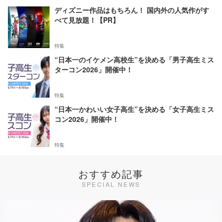
ディズニー作品はもちろん！ 国内外の人気作がす
べて見放題！【PR】
特集
“日本一のイケメン高校生”を決める「男子高生ミス
ターコン2026」開催中！
特集
“日本一かわいい女子高生”を決める「女子高生ミス
コン2026」開催中！
特集
おすすめ記事
SPECIAL NEWS