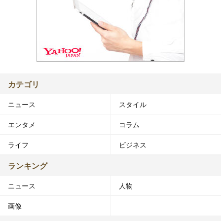
カテゴリ
ニュース
スタイル
エンタメ
コラム
ライフ
ビジネス
ランキング
ニュース
人物
画像